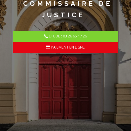
COMMISSAIRE DE
JUSTICE
ÉTUDE : 03 26 65 17 26
PAIEMENT EN LIGNE