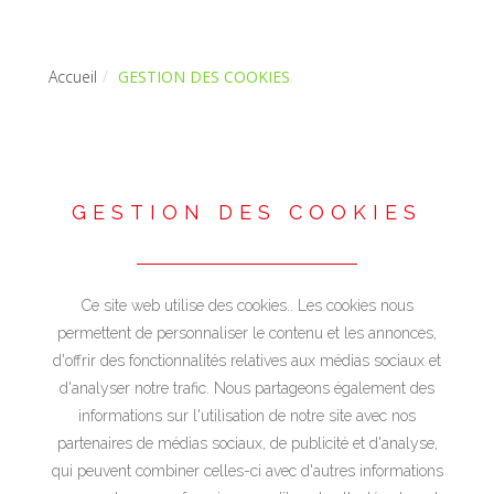
Accueil
GESTION DES COOKIES
GESTION DES COOKIES
Ce site web utilise des cookies.. Les cookies nous
permettent de personnaliser le contenu et les annonces,
d'offrir des fonctionnalités relatives aux médias sociaux et
d'analyser notre trafic. Nous partageons également des
informations sur l'utilisation de notre site avec nos
partenaires de médias sociaux, de publicité et d'analyse,
qui peuvent combiner celles-ci avec d'autres informations