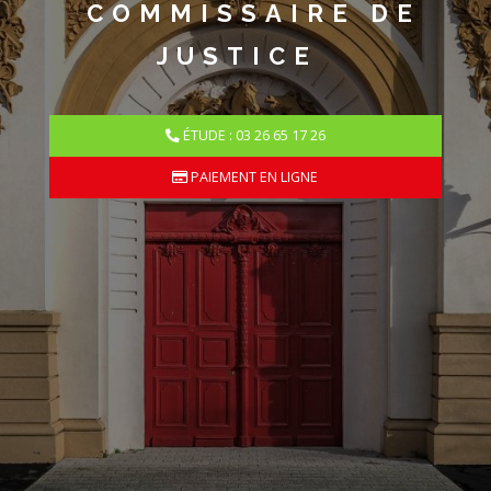
COMMISSAIRE DE
JUSTICE
ÉTUDE : 03 26 65 17 26
PAIEMENT EN LIGNE