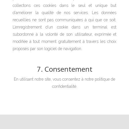
collectons ces cookies dans le seul et unique but
d’améliorer la qualité de nos services. Les données
recueillies ne sont pas communiquées à qui que ce soit.
L’enregistrement d’un cookie dans un terminal est
subordonné à la volonté de son utilisateur, exprimée et
modifiée à tout moment gratuitement à travers les choix
proposés par son logiciel de navigation.
7. Consentement
En utilisant notre site, vous consentez à notre politique de
confidentialité.