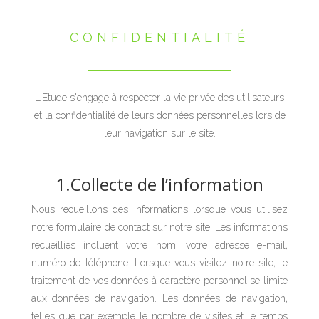
CONFIDENTIALITÉ
L'Etude s'engage à respecter la vie privée des utilisateurs
et la confidentialité de leurs données personnelles lors de
leur navigation sur le site.
1.Collecte de l’information
Nous recueillons des informations lorsque vous utilisez
notre formulaire de contact sur notre site. Les informations
recueillies incluent votre nom, votre adresse e-mail,
numéro de téléphone. Lorsque vous visitez notre site, le
traitement de vos données à caractère personnel se limite
aux données de navigation. Les données de navigation,
telles que par exemple le nombre de visites et le temps